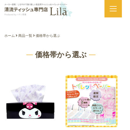
ホーム
商品一覧
価格帯から選ぶ
価格帯から選ぶ