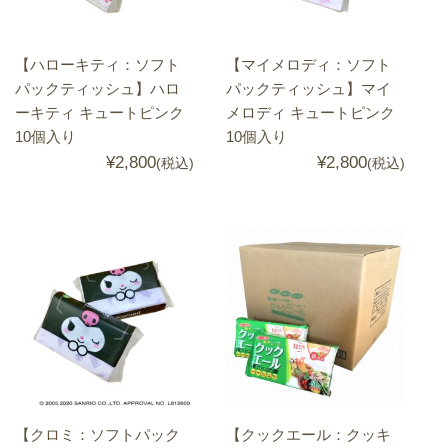
【ハローキティ：ソフト
【マイメロディ：ソフト
パックティッシュ】ハロ
パックティッシュ】マイ
ーキティ キュートピンク
メロディ キュートピンク
10個入り
10個入り
¥2,800
¥2,800
(税込)
(税込)
【クロミ：ソフトパック
【クックエール：クッキ