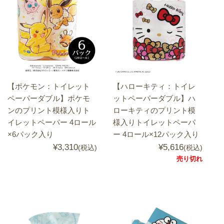
【ポケモン：トイレット
【ハローキティ：トイレ
ペーパーダブル】ポケモ
ットペーパーダブル】ハ
ンのプリント模様入りト
ローキティのプリント模
イレットペーパー 4ロール
様入りトイレットペーパ
×6パック入り
ー 4ロール×12パック入り
¥3,310
¥5,616
(税込)
(税込)
売り切れ