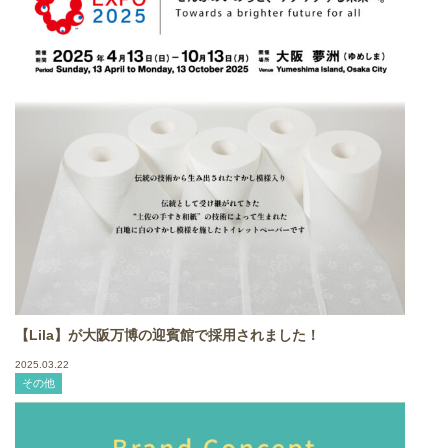
【Lila】が大阪万博の迎賓館で採用されました！
2025.03.22
その他