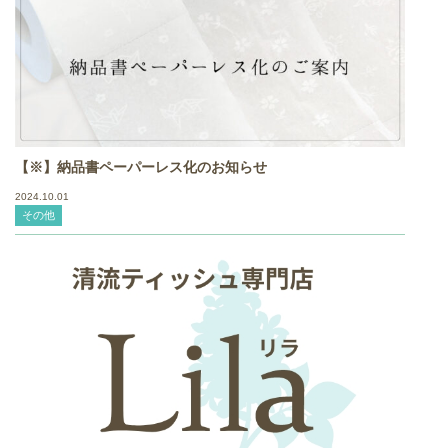
【※】納品書ペーパーレス化のお知らせ
2024.10.01
その他