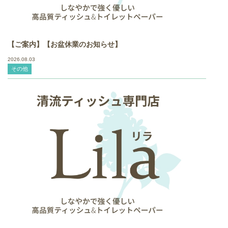
【ご案内】【お盆休業のお知らせ】
2026.08.03
その他