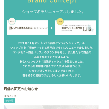
店舗名変更のお知らせ
2024.11.25
その他