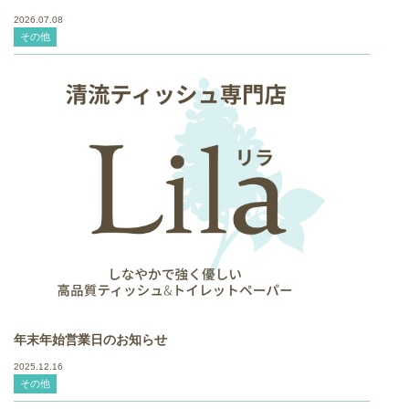
2026.07.08
その他
年末年始営業日のお知らせ
2025.12.16
その他