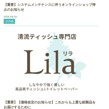
【重要】システムメンテナンスに伴うオンラインショップ停
止のお知らせ
2026.08.03
その他
【重要】【価格改定のお知らせ】これからも上質な紙製品を
お届けするために