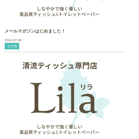
メールマガジンはじめました！
2024.07.08
その他