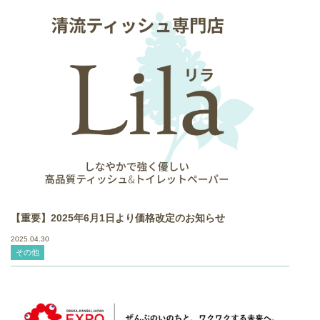
【重要】2025年6月1日より価格改定のお知らせ
2025.04.30
その他