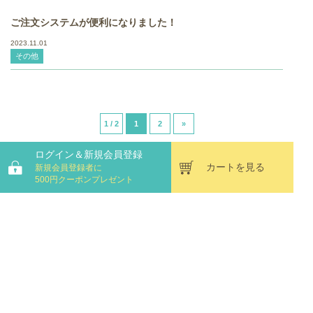
ご注文システムが便利になりました！
2023.11.01
その他
1 / 2
1
2
»
ログイン＆新規会員登録
カートを見る
新規会員登録者に
500円クーポンプレゼント
プライバシーポリシー
特定商取引法に基づく表記