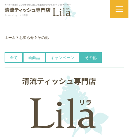
ホーム
お知らせ
その他
全て
新商品
キャンペーン
その他